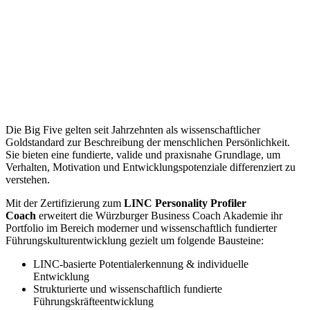
Die Big Five gelten seit Jahrzehnten als wissenschaftlicher
Goldstandard zur Beschreibung der menschlichen Persönlichkeit.
Sie bieten eine fundierte, valide und praxisnahe Grundlage, um
Verhalten, Motivation und Entwicklungspotenziale differenziert zu
verstehen.
Mit der Zertifizierung zum
LINC Personality Profiler
Coach
erweitert die Würzburger Business Coach Akademie ihr
Portfolio im Bereich moderner und wissenschaftlich fundierter
Führungskulturentwicklung gezielt um folgende Bausteine:
LINC-basierte Potentialerkennung & individuelle
Entwicklung
Strukturierte und wissenschaftlich fundierte
Führungskräfteentwicklung