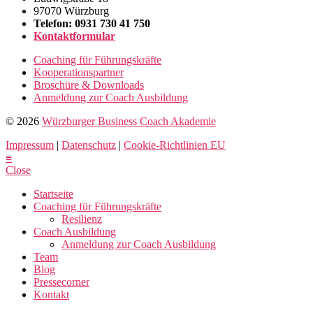
97070 Würzburg
Telefon: 0931 730 41 750
Kontaktformular
Coaching für Führungskräfte
Kooperationspartner
Broschüre & Downloads
Anmeldung zur Coach Ausbildung
© 2026
Würzburger Business Coach Akademie
Impressum
|
Datenschutz
|
Cookie-Richtlinien EU
≡
Close
Startseite
Coaching für Führungskräfte
Resilienz
Coach Ausbildung
Anmeldung zur Coach Ausbildung
Team
Blog
Pressecorner
Kontakt