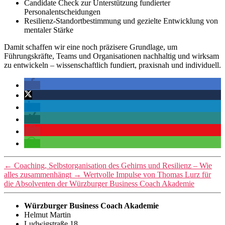
Candidate Check zur Unterstützung fundierter
Personalentscheidungen
Resilienz-Standortbestimmung und gezielte Entwicklung von
mentaler Stärke
Damit schaffen wir eine noch präzisere Grundlage, um
Führungskräfte, Teams und Organisationen nachhaltig und wirksam
zu entwickeln – wissenschaftlich fundiert, praxisnah und individuell.
←
Coaching, Selbstorganisation des Gehirns und Resilienz – Wie
alles zusammenhängt
→
Wertvolle Impulse von Thomas Lurz für
die Absolventen der Würzburger Business Coach Akademie
Würzburger Business Coach Akademie
Helmut Martin
Ludwigstraße 18