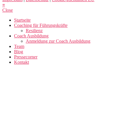
≡
Close
Startseite
Coaching für Führungskräfte
Resilienz
Coach Ausbildung
Anmeldung zur Coach Ausbildung
Team
Blog
Pressecorner
Kontakt